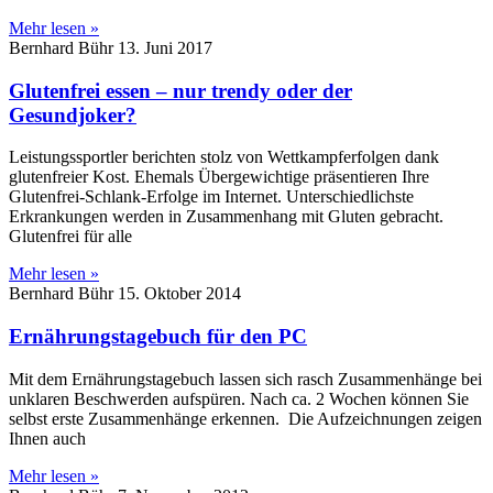
Mehr lesen »
Bernhard Bühr
13. Juni 2017
Glutenfrei essen – nur trendy oder der
Gesundjoker?
Leistungssportler berichten stolz von Wettkampferfolgen dank
glutenfreier Kost. Ehemals Übergewichtige präsentieren Ihre
Glutenfrei-Schlank-Erfolge im Internet. Unterschiedlichste
Erkrankungen werden in Zusammenhang mit Gluten gebracht.
Glutenfrei für alle
Mehr lesen »
Bernhard Bühr
15. Oktober 2014
Ernährungstagebuch für den PC
Mit dem Ernährungstagebuch lassen sich rasch Zusammenhänge bei
unklaren Beschwerden aufspüren. Nach ca. 2 Wochen können Sie
selbst erste Zusammenhänge erkennen. Die Aufzeichnungen zeigen
Ihnen auch
Mehr lesen »