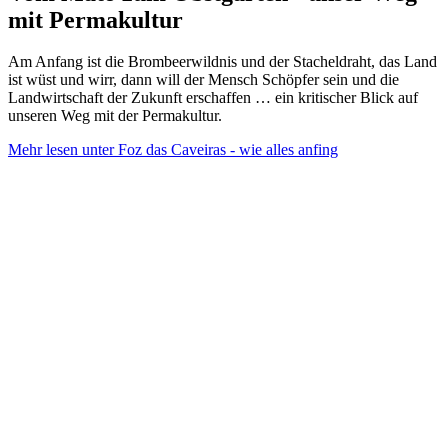
mit Permakultur
Am Anfang ist die Brombeerwildnis und der Stacheldraht, das Land
ist wüst und wirr, dann will der Mensch Schöpfer sein und die
Landwirtschaft der Zukunft erschaffen … ein kritischer Blick auf
unseren Weg mit der Permakultur.
Mehr lesen unter Foz das Caveiras - wie alles anfing