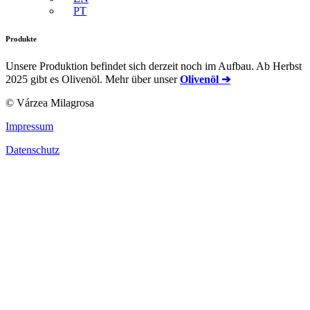
PT
Produkte
Unsere Produktion befindet sich derzeit noch im Aufbau. Ab Herbst
2025 gibt es Olivenöl. Mehr über unser
Olivenöl ➔
© Várzea Milagrosa
Impressum
Datenschutz