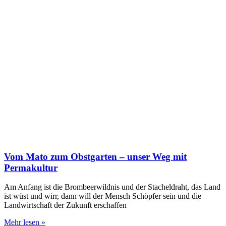
Vom Mato zum Obstgarten – unser Weg mit
Permakultur
Am Anfang ist die Brombeerwildnis und der Stacheldraht, das Land
ist wüst und wirr, dann will der Mensch Schöpfer sein und die
Landwirtschaft der Zukunft erschaffen
Mehr lesen »