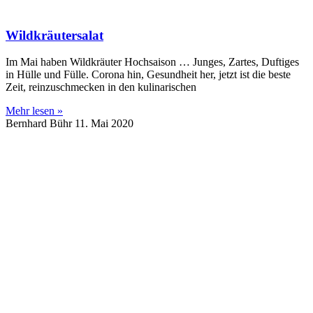
Wildkräutersalat
Im Mai haben Wildkräuter Hochsaison … Junges, Zartes, Duftiges
in Hülle und Fülle. Corona hin, Gesundheit her, jetzt ist die beste
Zeit, reinzuschmecken in den kulinarischen
Mehr lesen »
Bernhard Bühr
11. Mai 2020