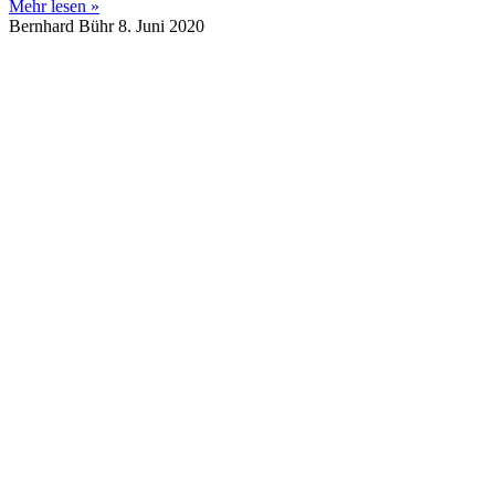
Mehr lesen »
Bernhard Bühr
8. Juni 2020