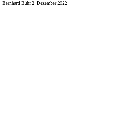
Bernhard Bühr
2. Dezember 2022