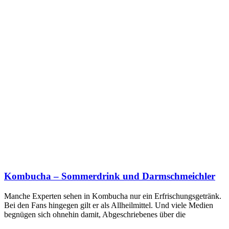
Kombucha – Sommerdrink und Darmschmeichler
Manche Experten sehen in Kombucha nur ein Erfrischungsgetränk.
Bei den Fans hingegen gilt er als Allheilmittel. Und viele Medien
begnügen sich ohnehin damit, Abgeschriebenes über die