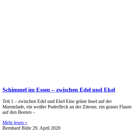
Schimmel im Essen – zwischen Edel und Ekel
Teil 1 – zwischen Edel und Ekel Eine grüne Insel auf der
Marmelade, ein weißer Puderfleck an der Zitrone, ein grauer Flaum
auf den Beeren –
Mehr lesen »
Bernhard Bühr
29. April 2020