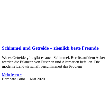
Schimmel und Getreide – ziemlich beste Freunde
Wo es Getreide gibt, gibt es auch Schimmel. Bereits auf dem Acker
werden die Pflanzen von Fusarien und Alternarien befallen. Die
moderne Landwirtschaft verschlimmert das Problem
Mehr lesen »
Bernhard Bühr
1. Mai 2020