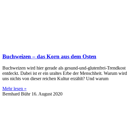
Buchweizen – das Korn aus dem Osten
Buchweizen wird hier gerade als gesund-und-glutenfrei-Trendkost
entdeckt. Dabei ist er ein uraltes Erbe der Menschheit. Warum wird
uns nichts von dieser reichen Kultur erzählt? Und warum
Mehr lesen »
Bernhard Bühr
16. August 2020