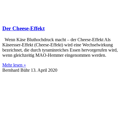
Der Cheese-Effekt
Wenn Käse Bluthochdruck macht – der Cheese-Effekt Als
Käseesser-Effekt (Cheese-Effekt) wird eine Wechselwirkung
bezeichnet, die durch tyraminreiches Essen hervorgerufen wird,
wenn gleichzeitig MAO-Hemmer eingenommen werden.
Mehr lesen »
Bernhard Bühr
13. April 2020