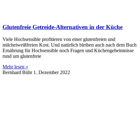
Glutenfreie Getreide-Alternativen in der Küche
Viele Hochsensible profitieren von einer glutenfreien und
milcheiweißfreien Kost. Und natürlich bleiben auch nach dem Buch
Ernährung für Hochsensible noch Fragen und Küchengeheimnisse
rund um glutenfreie
Mehr lesen »
Bernhard Bühr
1. Dezember 2022