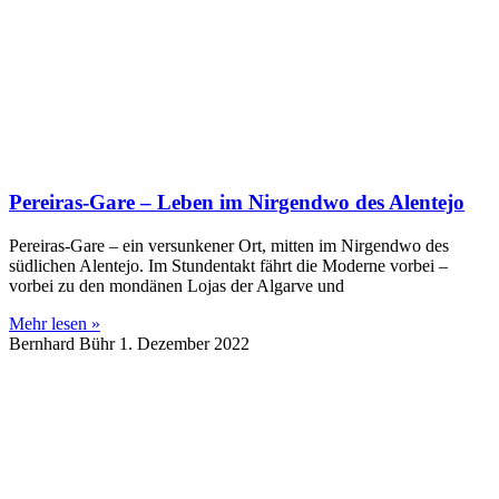
Pereiras-Gare – Leben im Nirgendwo des Alentejo
Pereiras-Gare – ein versunkener Ort, mitten im Nirgendwo des
südlichen Alentejo. Im Stundentakt fährt die Moderne vorbei –
vorbei zu den mondänen Lojas der Algarve und
Mehr lesen »
Bernhard Bühr
1. Dezember 2022