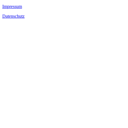
Impressum
Datenschutz