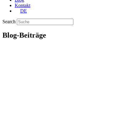
Kontakt
DE
Search
Blog-Beiträge