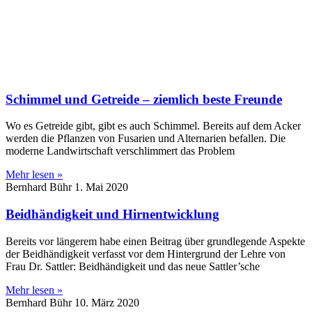
Schimmel und Getreide – ziemlich beste Freunde
Wo es Getreide gibt, gibt es auch Schimmel. Bereits auf dem Acker
werden die Pflanzen von Fusarien und Alternarien befallen. Die
moderne Landwirtschaft verschlimmert das Problem
Mehr lesen »
Bernhard Bühr
1. Mai 2020
Beidhändigkeit und Hirnentwicklung
Bereits vor längerem habe einen Beitrag über grundlegende Aspekte
der Beidhändigkeit verfasst vor dem Hintergrund der Lehre von
Frau Dr. Sattler: Beidhändigkeit und das neue Sattler’sche
Mehr lesen »
Bernhard Bühr
10. März 2020