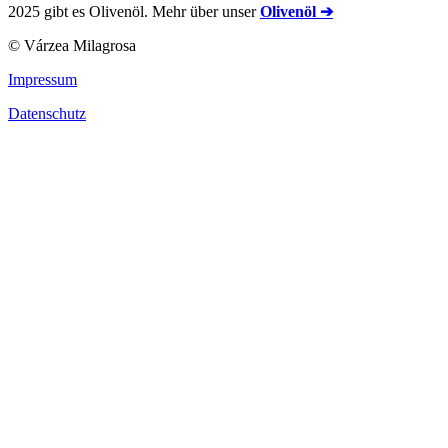
2025 gibt es Olivenöl. Mehr über unser
Olivenöl ➔
© Várzea Milagrosa
Impressum
Datenschutz