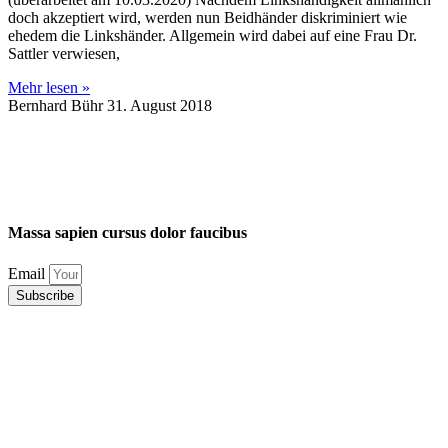
doch akzeptiert wird, werden nun Beidhänder diskriminiert wie
ehedem die Linkshänder. Allgemein wird dabei auf eine Frau Dr.
Sattler verwiesen,
Mehr lesen »
Bernhard Bühr
31. August 2018
Massa
sapien
cursus
dolor
faucibus
Email
Subscribe