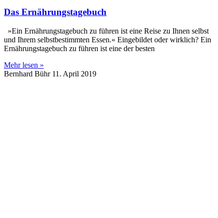
Das Ernährungstagebuch
»Ein Ernährungstagebuch zu führen ist eine Reise zu Ihnen selbst
und Ihrem selbstbestimmten Essen.« Eingebildet oder wirklich? Ein
Ernährungstagebuch zu führen ist eine der besten
Mehr lesen »
Bernhard Bühr
11. April 2019