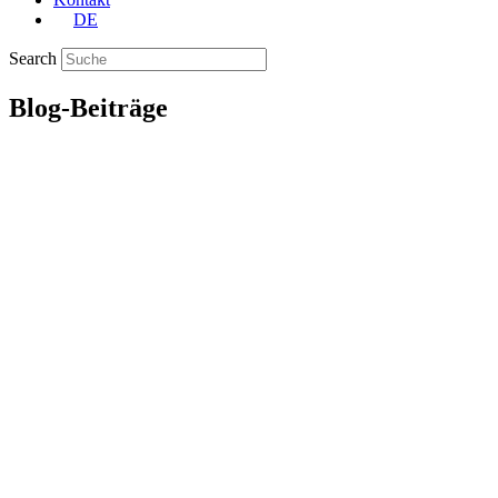
DE
Search
Blog-Beiträge