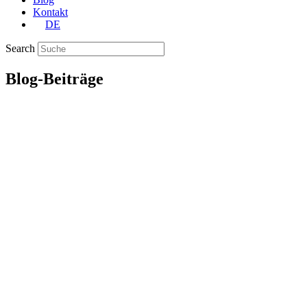
Kontakt
DE
Search
Blog-Beiträge