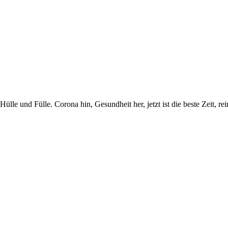
lle und Fülle. Corona hin, Gesundheit her, jetzt ist die beste Zeit, r