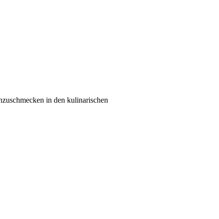
einzuschmecken in den kulinarischen