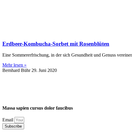
Erdbeer-Kombucha-Sorbet mit Rosenblüten
Eine Sommererfrischung, in der sich Gesundheit und Genuss vereinen
Mehr lesen »
Bernhard Bühr
29. Juni 2020
Massa
sapien
cursus
dolor
faucibus
Email
Subscribe