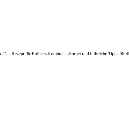
. Das Rezept für Erdbeer-Kombucha-Sorbet und hilfreiche Tipps für di