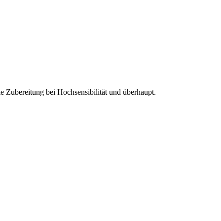
e Zubereitung bei Hochsensibilität und überhaupt.