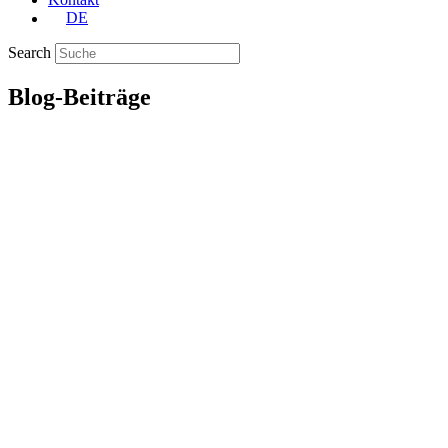
DE
Search
Blog-Beiträge