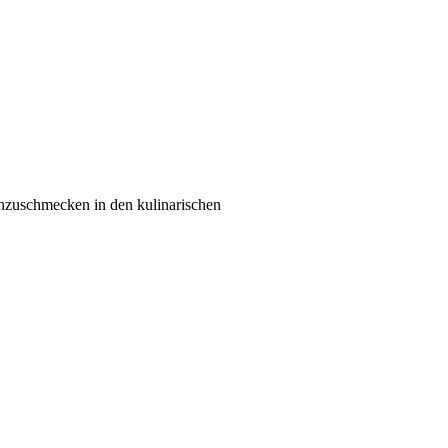
einzuschmecken in den kulinarischen