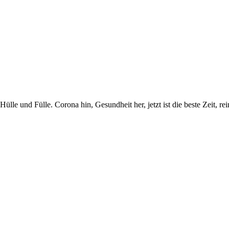
lle und Fülle. Corona hin, Gesundheit her, jetzt ist die beste Zeit, r