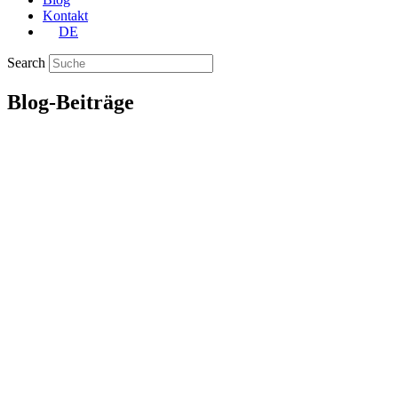
Kontakt
DE
Search
Blog-Beiträge