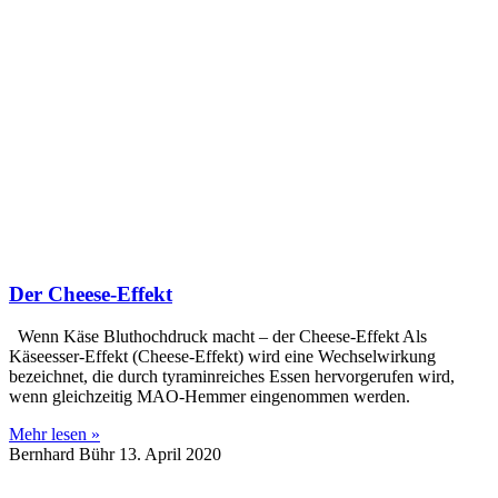
Der Cheese-Effekt
Wenn Käse Bluthochdruck macht – der Cheese-Effekt Als
Käseesser-Effekt (Cheese-Effekt) wird eine Wechselwirkung
bezeichnet, die durch tyraminreiches Essen hervorgerufen wird,
wenn gleichzeitig MAO-Hemmer eingenommen werden.
Mehr lesen »
Bernhard Bühr
13. April 2020