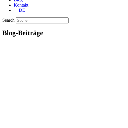
Kontakt
DE
Search
Blog-Beiträge