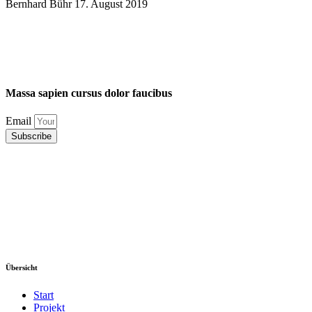
Bernhard Bühr
17. August 2019
Massa
sapien
cursus
dolor
faucibus
Email
Subscribe
Übersicht
Start
Projekt