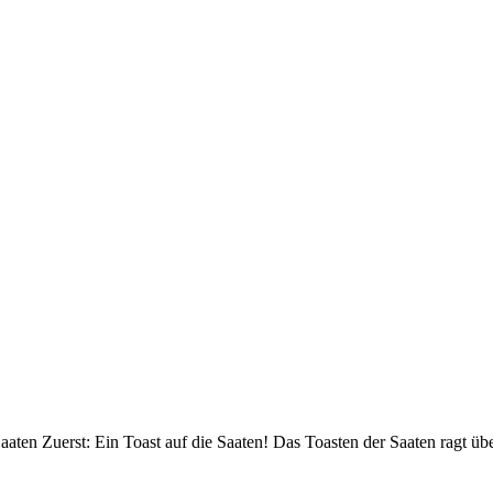
ten Zuerst: Ein Toast auf die Saaten! Das Toasten der Saaten ragt üb