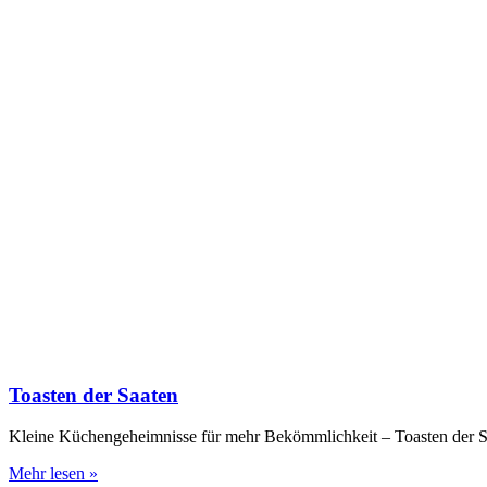
Toasten der Saaten
Kleine Küchengeheimnisse für mehr Bekömmlichkeit – Toasten der Saa
Mehr lesen »