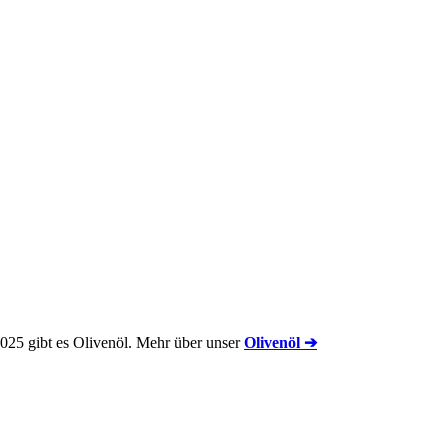
2025 gibt es Olivenöl. Mehr über unser
Olivenöl ➔