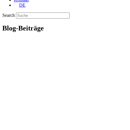
DE
Search
Blog-Beiträge