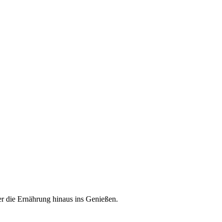
er die Ernährung hinaus ins Genießen.