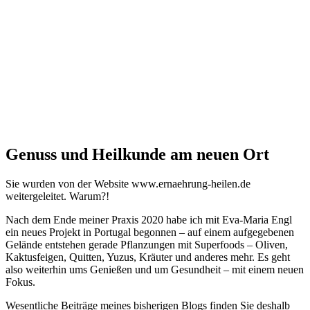
Genuss und Heilkunde am neuen Ort
Sie wurden von der Website www.ernaehrung-heilen.de
weitergeleitet. Warum?!
Nach dem Ende meiner Praxis 2020 habe ich mit Eva-Maria Engl
ein neues Projekt in Portugal begonnen – auf einem aufgegebenen
Gelände entstehen gerade Pflanzungen mit Superfoods – Oliven,
Kaktusfeigen, Quitten, Yuzus, Kräuter und anderes mehr. Es geht
also weiterhin ums Genießen und um Gesundheit – mit einem neuen
Fokus.
Wesentliche Beiträge meines bisherigen Blogs finden Sie deshalb