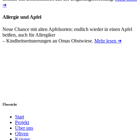
➔
Allergie und Apfel
Neue Chance mit alten Apfelsorten: endlich wieder in einen Apfel
beißen, auch für Allergiker
– Kindheitserinnerungen an Omas Obstwiese.
Mehr lesen ➔
Übersicht
Start
Projekt
Über uns
Oliven
Kräuter